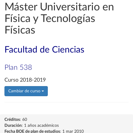
Máster Universitario en
Física y Tecnologías
Físicas
Facultad de Ciencias
Plan 538
Curso 2018-2019
Cambiar de curso
Créditos
: 60
Duración
: 1 años académicos
Fecha BOE de plan de estudios
: 1 mar 2010