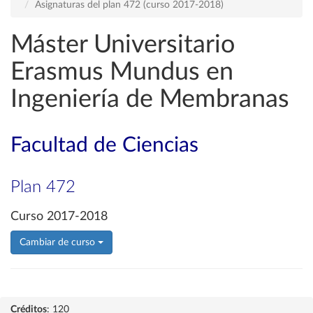
Asignaturas del plan 472 (curso 2017-2018)
Máster Universitario
Erasmus Mundus en
Ingeniería de Membranas
Facultad de Ciencias
Plan 472
Curso 2017-2018
Cambiar de curso
Créditos
: 120