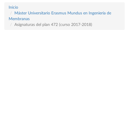
Inicio
Máster Universitario Erasmus Mundus en Ingeniería de
Membranas
Asignaturas del plan 472 (curso 2017-2018)