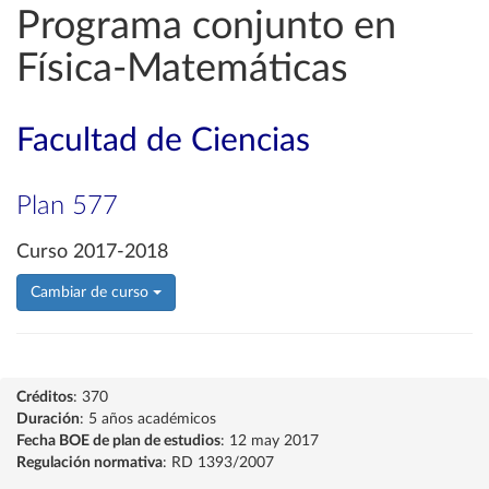
Programa conjunto en
Física-Matemáticas
Facultad de Ciencias
Plan 577
Curso 2017-2018
Cambiar de curso
Créditos
: 370
Duración
: 5 años académicos
Fecha BOE de plan de estudios
: 12 may 2017
Regulación normativa
: RD 1393/2007