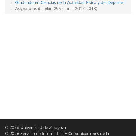
Graduado en Ciencias de la Actividad Física y del Deporte
Asignaturas del plan 295 (curso 2017-2018)
© 2026 Universidad de Zaragoza
© 2026 Servicio de Informática y Comunicaciones de la