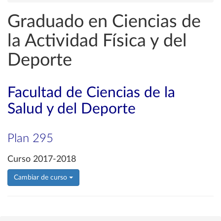
Graduado en Ciencias de
la Actividad Física y del
Deporte
Facultad de Ciencias de la
Salud y del Deporte
Plan 295
Curso 2017-2018
Cambiar de curso