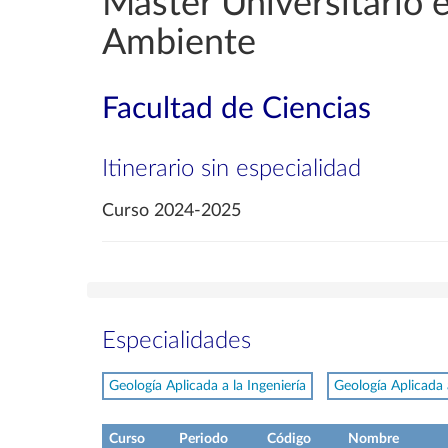
Máster Universitario e
Ambiente
Facultad de Ciencias
Itinerario sin especialidad
Curso 2024-2025
Especialidades
Geología Aplicada a la Ingeniería
Geología Aplicada
Curso
Periodo
Código
Nombre