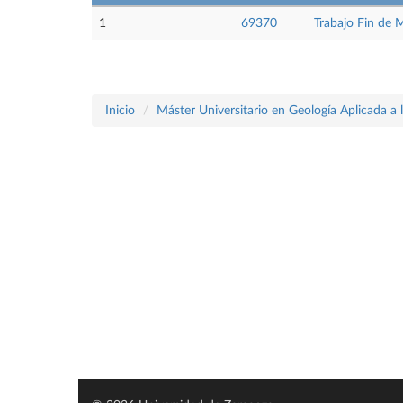
1
69370
Trabajo Fin de 
Inicio
Máster Universitario en Geología Aplicada a 