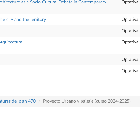
Architecture as a Socio-Cultural Debate in Contemporary
Optativa
e city and the territory
Optativa
Optativa
Arquitectura
Optativa
Optativa
Optativa
aturas del plan 470
Proyecto Urbano y paisaje (curso 2024-2025)