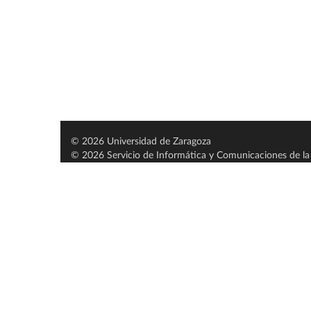
© 2026 Universidad de Zaragoza
© 2026 Servicio de Informática y Comunicaciones de la 