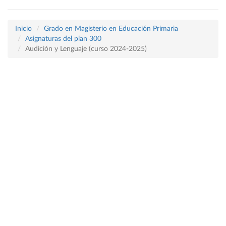
Inicio
Grado en Magisterio en Educación Primaria
Asignaturas del plan 300
Audición y Lenguaje (curso 2024-2025)