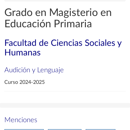
Grado en Magisterio en
Educación Primaria
Facultad de Ciencias Sociales y
Humanas
Audición y Lenguaje
Curso 2024-2025
Menciones