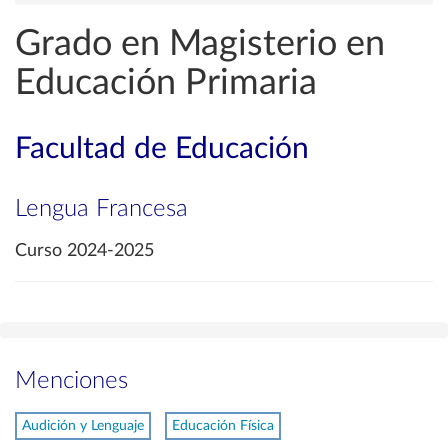
Grado en Magisterio en
Educación Primaria
Facultad de Educación
Lengua Francesa
Curso 2024-2025
Menciones
Audición y Lenguaje
Educación Física