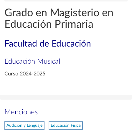
Grado en Magisterio en
Educación Primaria
Facultad de Educación
Educación Musical
Curso 2024-2025
Menciones
Audición y Lenguaje
Educación Física