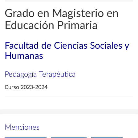
Grado en Magisterio en
Educación Primaria
Facultad de Ciencias Sociales y
Humanas
Pedagogía Terapéutica
Curso 2023-2024
Menciones