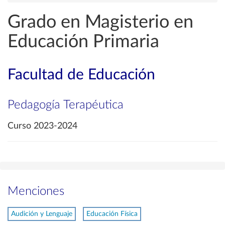
Grado en Magisterio en
Educación Primaria
Facultad de Educación
Pedagogía Terapéutica
Curso 2023-2024
Menciones
Audición y Lenguaje
Educación Física