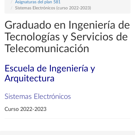
Asignaturas del plan 581
Sistemas Electrónicos (curso 2022-2023)
Graduado en Ingeniería de
Tecnologías y Servicios de
Telecomunicación
Escuela de Ingeniería y
Arquitectura
Sistemas Electrónicos
Curso 2022-2023