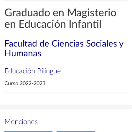
Graduado en Magisterio
en Educación Infantil
Facultad de Ciencias Sociales y
Humanas
Educación Bilingüe
Curso 2022-2023
Menciones