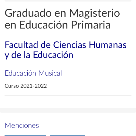
Graduado en Magisterio
en Educación Primaria
Facultad de Ciencias Humanas
y de la Educación
Educación Musical
Curso 2021-2022
Menciones