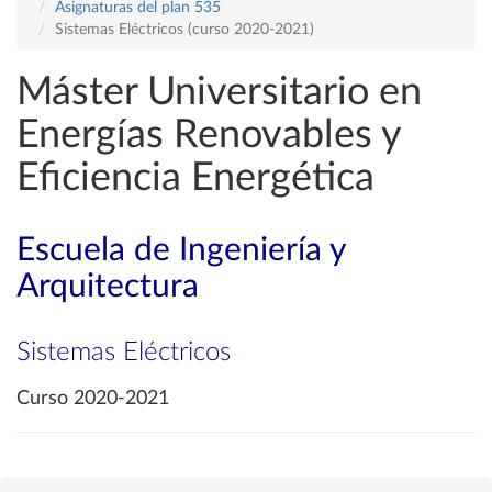
Asignaturas del plan 535
Sistemas Eléctricos (curso 2020-2021)
Máster Universitario en
Energías Renovables y
Eficiencia Energética
Escuela de Ingeniería y
Arquitectura
Sistemas Eléctricos
Curso 2020-2021