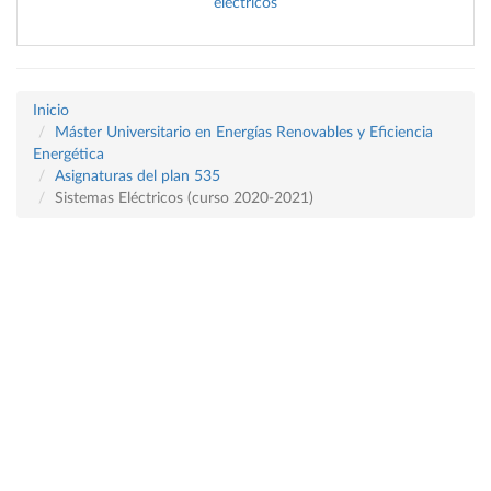
eléctricos
Inicio
Máster Universitario en Energías Renovables y Eficiencia
Energética
Asignaturas del plan 535
Sistemas Eléctricos (curso 2020-2021)