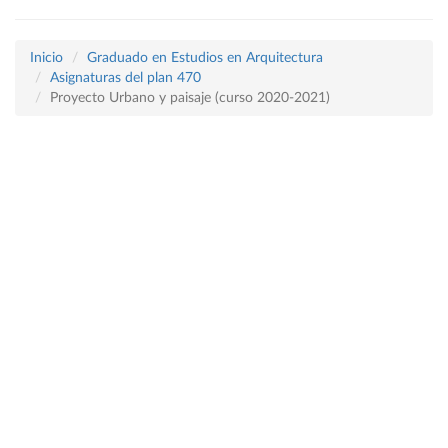
Inicio
Graduado en Estudios en Arquitectura
Asignaturas del plan 470
Proyecto Urbano y paisaje (curso 2020-2021)