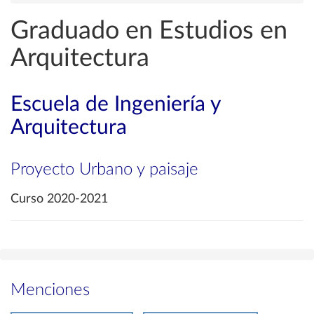
Graduado en Estudios en
Arquitectura
Escuela de Ingeniería y
Arquitectura
Proyecto Urbano y paisaje
Curso 2020-2021
Menciones