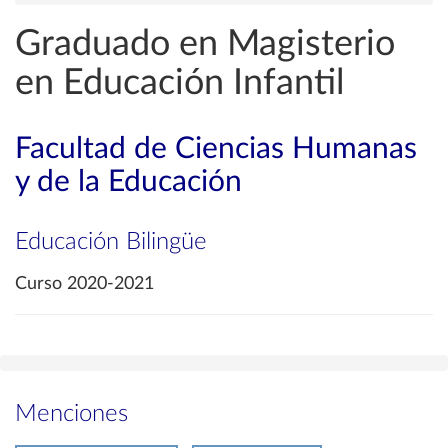
Graduado en Magisterio
en Educación Infantil
Facultad de Ciencias Humanas
y de la Educación
Educación Bilingüe
Curso 2020-2021
Menciones