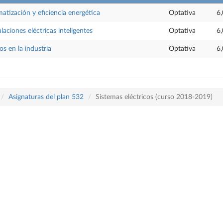
matización y eficiencia energética
Optativa
6,
aciones eléctricas inteligentes
Optativa
6,
os en la industria
Optativa
6,
Asignaturas del plan 532
Sistemas eléctricos (curso 2018-2019)