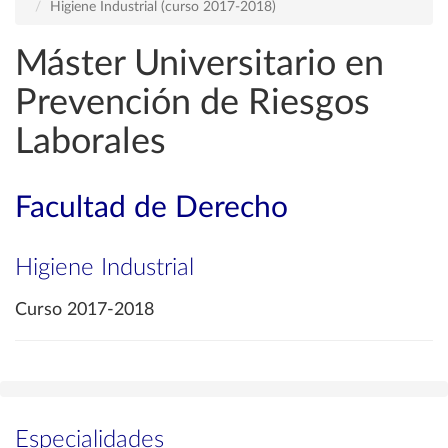
Higiene Industrial (curso 2017-2018)
Máster Universitario en
Prevención de Riesgos
Laborales
Facultad de Derecho
Higiene Industrial
Curso 2017-2018
Especialidades