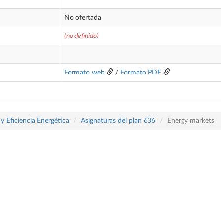
No ofertada
(no definido)
Formato web
/
Formato PDF
y Eficiencia Energética
Asignaturas del plan 636
Energy markets