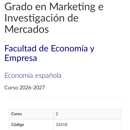
Grado en Marketing e
Investigación de
Mercados
Facultad de Economía y
Empresa
Economía española
Curso 2026-2027
Curso
2
Código
32618