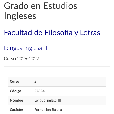
Grado en Estudios
Ingleses
Facultad de Filosofía y Letras
Lengua inglesa III
Curso 2026-2027
Curso
2
Código
27824
Nombre
Lengua inglesa III
Carácter
Formación Básica