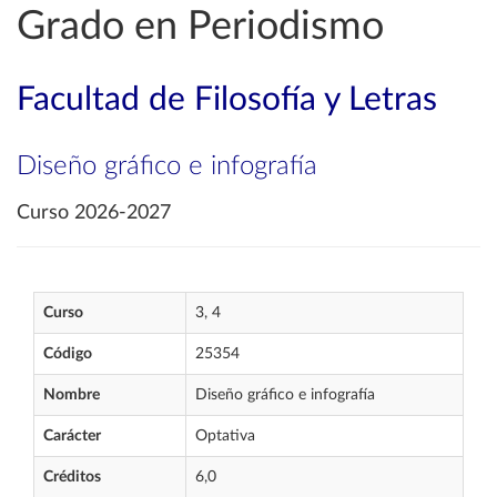
Grado en Periodismo
Facultad de Filosofía y Letras
Diseño gráfico e infografía
Curso 2026-2027
Curso
3, 4
Código
25354
Nombre
Diseño gráfico e infografía
Carácter
Optativa
Créditos
6,0