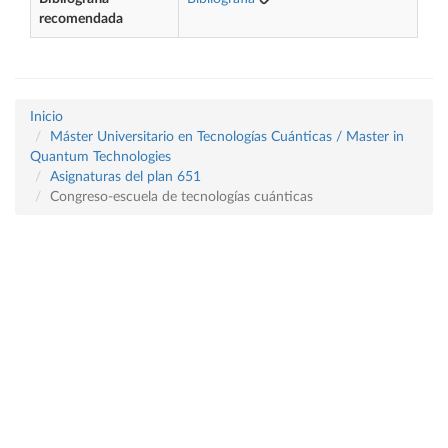
recomendada
Inicio
Máster Universitario en Tecnologías Cuánticas / Master in
Quantum Technologies
Asignaturas del plan 651
Congreso-escuela de tecnologías cuánticas