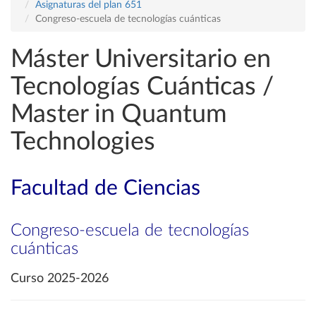
Asignaturas del plan 651
Congreso-escuela de tecnologías cuánticas
Máster Universitario en
Tecnologías Cuánticas /
Master in Quantum
Technologies
Facultad de Ciencias
Congreso-escuela de tecnologías
cuánticas
Curso 2025-2026