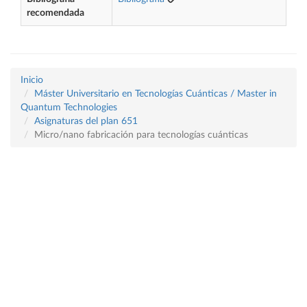
recomendada
Inicio
Máster Universitario en Tecnologías Cuánticas / Master in
Quantum Technologies
Asignaturas del plan 651
Micro/nano fabricación para tecnologías cuánticas