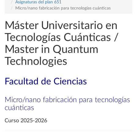
Asignaturas del plan 651
Micro/nano fabricación para tecnologías cuánticas
Máster Universitario en
Tecnologías Cuánticas /
Master in Quantum
Technologies
Facultad de Ciencias
Micro/nano fabricación para tecnologías
cuánticas
Curso 2025-2026