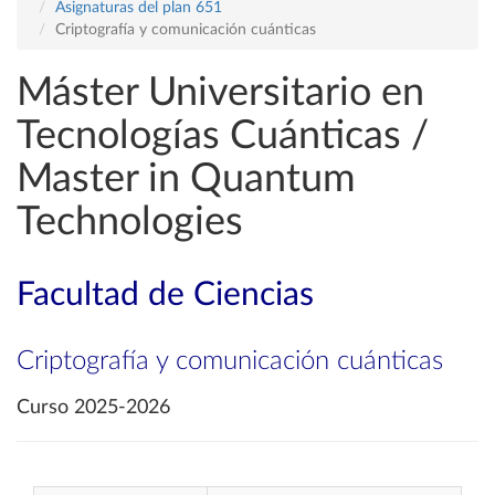
Asignaturas del plan 651
Criptografía y comunicación cuánticas
Máster Universitario en
Tecnologías Cuánticas /
Master in Quantum
Technologies
Facultad de Ciencias
Criptografía y comunicación cuánticas
Curso 2025-2026