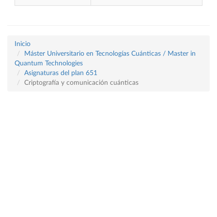
Inicio
Máster Universitario en Tecnologías Cuánticas / Master in
Quantum Technologies
Asignaturas del plan 651
Criptografía y comunicación cuánticas