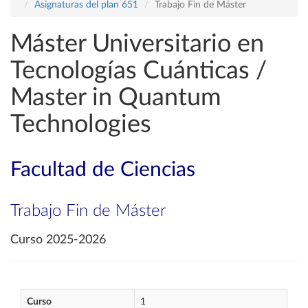
Asignaturas del plan 651
Trabajo Fin de Máster
Máster Universitario en
Tecnologías Cuánticas /
Master in Quantum
Technologies
Facultad de Ciencias
Trabajo Fin de Máster
Curso 2025-2026
Curso
1