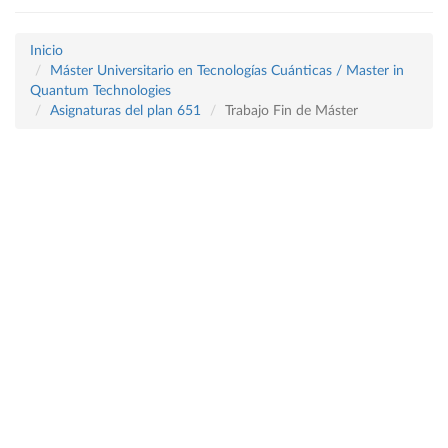
Inicio
Máster Universitario en Tecnologías Cuánticas / Master in
Quantum Technologies
Asignaturas del plan 651
Trabajo Fin de Máster