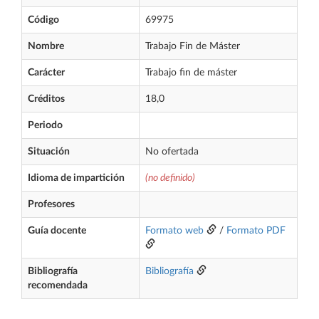
Código
69975
Nombre
Trabajo Fin de Máster
Carácter
Trabajo fin de máster
Créditos
18,0
Periodo
Situación
No ofertada
Idioma de impartición
(no definido)
Profesores
Guía docente
Formato web
/
Formato PDF
Bibliografía
Bibliografía
recomendada