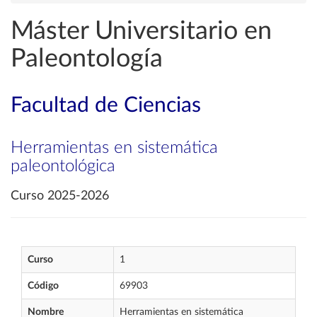
Máster Universitario en
Paleontología
Facultad de Ciencias
Herramientas en sistemática
paleontológica
Curso 2025-2026
Curso
1
Código
69903
Nombre
Herramientas en sistemática