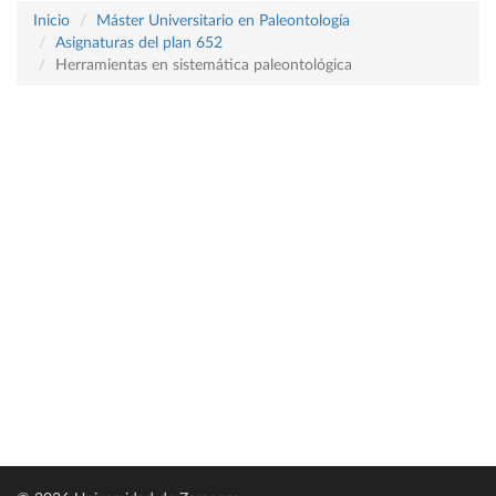
Inicio
Máster Universitario en Paleontología
Asignaturas del plan 652
Herramientas en sistemática paleontológica