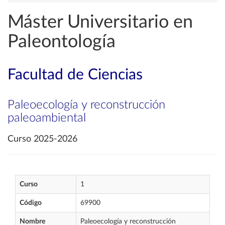
Máster Universitario en
Paleontología
Facultad de Ciencias
Paleoecología y reconstrucción
paleoambiental
Curso 2025-2026
Curso
1
Código
69900
Nombre
Paleoecología y reconstrucción