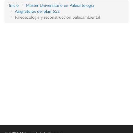
Inicio
Máster Universitario en Paleontología
Asignaturas del plan 652
Paleoecología y reconstrucción paleoambiental