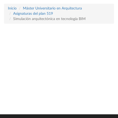
Inicio
Máster Universitario en Arquitectura
Asignaturas del plan 519
Simulación arquitectónica en tecnología BIM