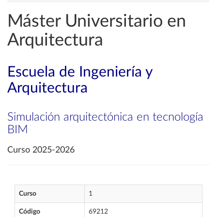
Máster Universitario en
Arquitectura
Escuela de Ingeniería y
Arquitectura
Simulación arquitectónica en tecnología
BIM
Curso 2025-2026
Curso
1
Código
69212