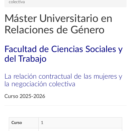
colectiva
Máster Universitario en
Relaciones de Género
Facultad de Ciencias Sociales y
del Trabajo
La relación contractual de las mujeres y
la negociación colectiva
Curso 2025-2026
Curso
1