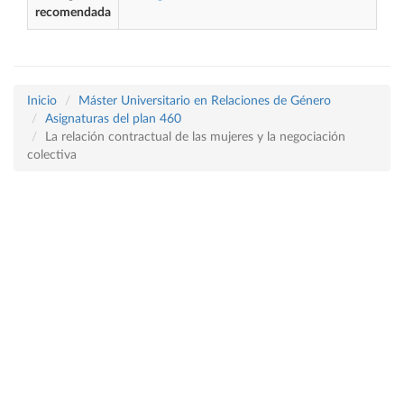
recomendada
Inicio
Máster Universitario en Relaciones de Género
Asignaturas del plan 460
La relación contractual de las mujeres y la negociación
colectiva