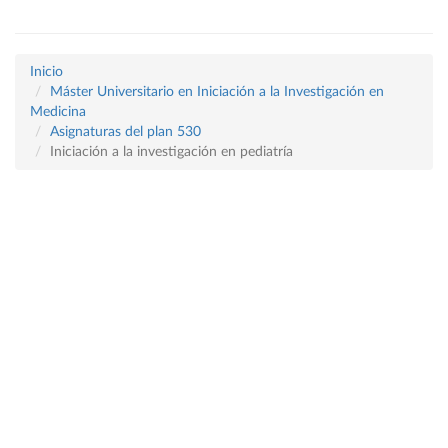
Inicio
Máster Universitario en Iniciación a la Investigación en
Medicina
Asignaturas del plan 530
Iniciación a la investigación en pediatría