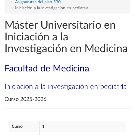
Asignaturas del plan 530
Iniciación a la investigación en pediatría
Máster Universitario en
Iniciación a la
Investigación en Medicina
Facultad de Medicina
Iniciación a la investigación en pediatría
Curso 2025-2026
Curso
1