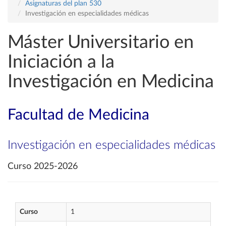
Asignaturas del plan 530
Investigación en especialidades médicas
Máster Universitario en
Iniciación a la
Investigación en Medicina
Facultad de Medicina
Investigación en especialidades médicas
Curso 2025-2026
Curso
1