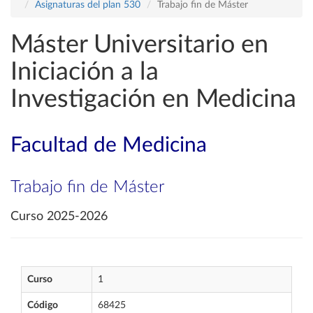
Asignaturas del plan 530
Trabajo fin de Máster
Máster Universitario en
Iniciación a la
Investigación en Medicina
Facultad de Medicina
Trabajo fin de Máster
Curso 2025-2026
Curso
1
Código
68425