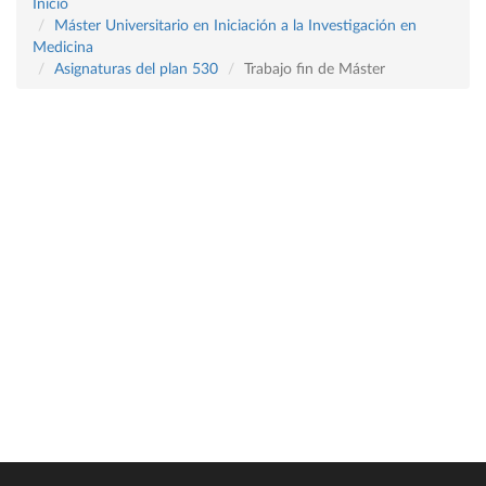
Inicio
Máster Universitario en Iniciación a la Investigación en
Medicina
Asignaturas del plan 530
Trabajo fin de Máster