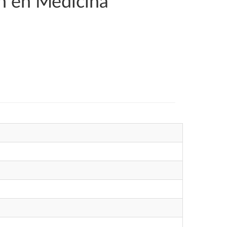
ón en Medicina