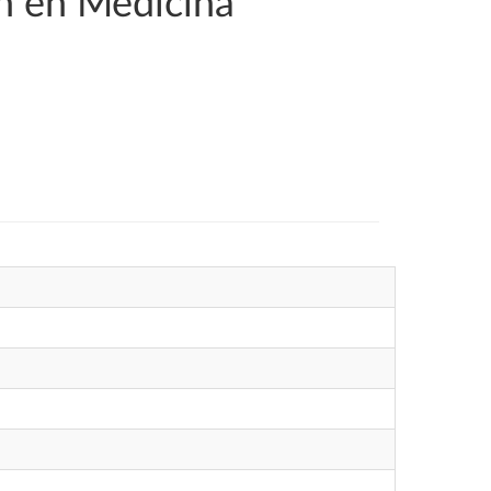
ón en Medicina