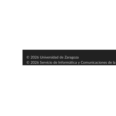
© 2026 Universidad de Zaragoza
© 2026 Servicio de Informática y Comunicaciones de la 