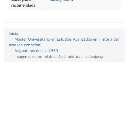
recomendada
Inicio
Máster Universitario en Estudios Avanzados en Historia del
Arte (en extinción)
Asignaturas del plan 550
Imágenes como relatos. De la pintura al videojuego