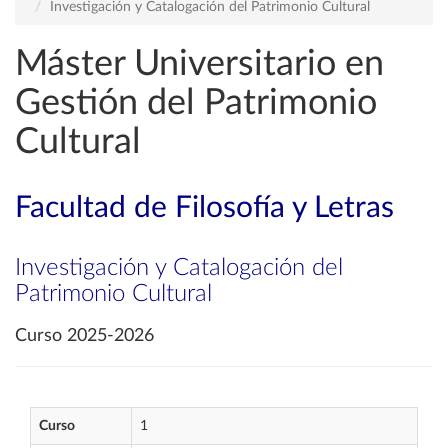
Investigación y Catalogación del Patrimonio Cultural
Máster Universitario en
Gestión del Patrimonio
Cultural
Facultad de Filosofía y Letras
Investigación y Catalogación del
Patrimonio Cultural
Curso 2025-2026
Curso
1