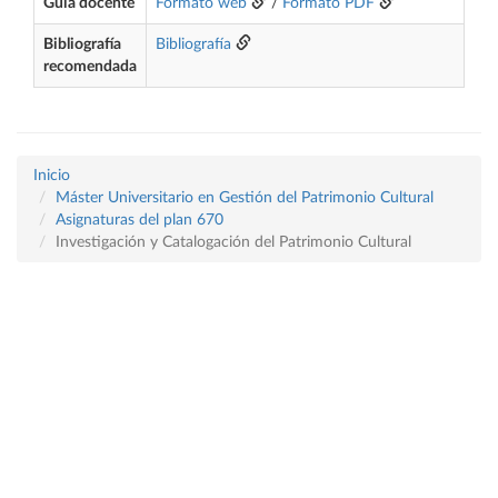
Guía docente
Formato web
/
Formato PDF
Bibliografía
Bibliografía
recomendada
Inicio
Máster Universitario en Gestión del Patrimonio Cultural
Asignaturas del plan 670
Investigación y Catalogación del Patrimonio Cultural