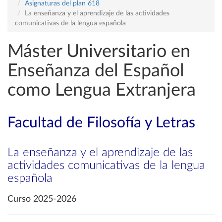
Asignaturas del plan 618
La enseñanza y el aprendizaje de las actividades
comunicativas de la lengua española
Máster Universitario en
Enseñanza del Español
como Lengua Extranjera
Facultad de Filosofía y Letras
La enseñanza y el aprendizaje de las
actividades comunicativas de la lengua
española
Curso 2025-2026