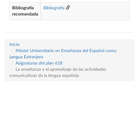
Bibliografía
Bibliografía
recomendada
Inicio
Máster Universitario en Enseñanza del Español como
Lengua Extranjera
Asignaturas del plan 618
La enseñanza y el aprendizaje de las actividades
comunicativas de la lengua española