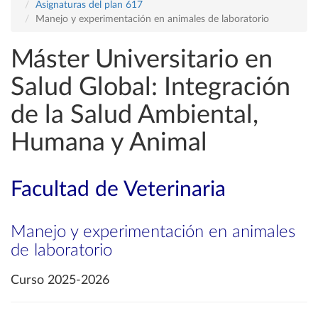
Asignaturas del plan 617
Manejo y experimentación en animales de laboratorio
Máster Universitario en
Salud Global: Integración
de la Salud Ambiental,
Humana y Animal
Facultad de Veterinaria
Manejo y experimentación en animales
de laboratorio
Curso 2025-2026