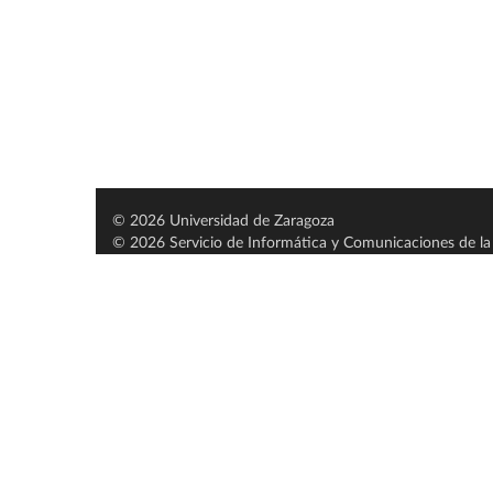
© 2026 Universidad de Zaragoza
© 2026 Servicio de Informática y Comunicaciones de la 