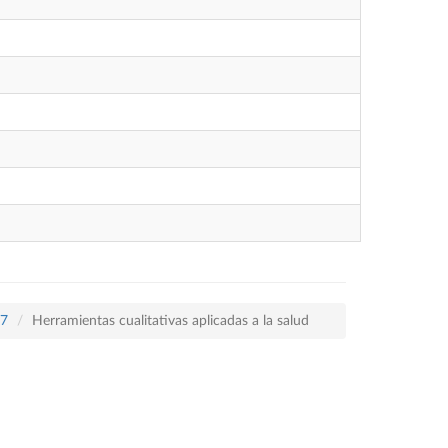
17
Herramientas cualitativas aplicadas a la salud