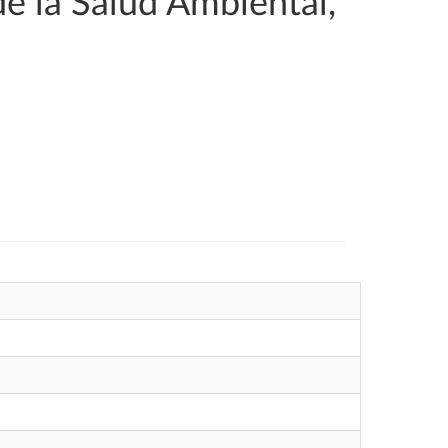
de la Salud Ambiental,