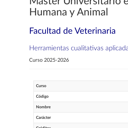
Máster Universitario e
Humana y Animal
Facultad de Veterinaria
Herramientas cualitativas aplicada
Curso 2025-2026
Curso
Código
Nombre
Carácter