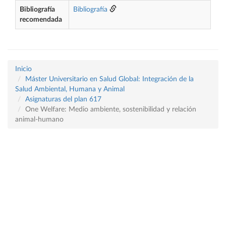
Bibliografía
Bibliografía
recomendada
Inicio
Máster Universitario en Salud Global: Integración de la
Salud Ambiental, Humana y Animal
Asignaturas del plan 617
One Welfare: Medio ambiente, sostenibilidad y relación
animal-humano