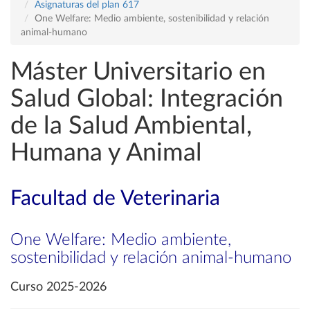
Asignaturas del plan 617
One Welfare: Medio ambiente, sostenibilidad y relación
animal-humano
Máster Universitario en
Salud Global: Integración
de la Salud Ambiental,
Humana y Animal
Facultad de Veterinaria
One Welfare: Medio ambiente,
sostenibilidad y relación animal-humano
Curso 2025-2026