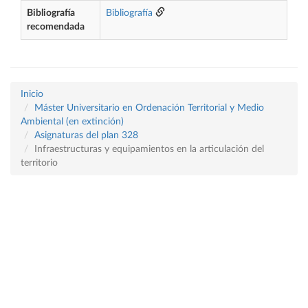
Bibliografía
Bibliografía
recomendada
Inicio
Máster Universitario en Ordenación Territorial y Medio
Ambiental (en extinción)
Asignaturas del plan 328
Infraestructuras y equipamientos en la articulación del
territorio