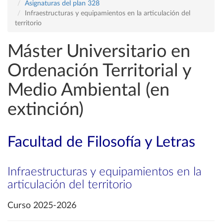
Asignaturas del plan 328
Infraestructuras y equipamientos en la articulación del
territorio
Máster Universitario en
Ordenación Territorial y
Medio Ambiental (en
extinción)
Facultad de Filosofía y Letras
Infraestructuras y equipamientos en la
articulación del territorio
Curso 2025-2026