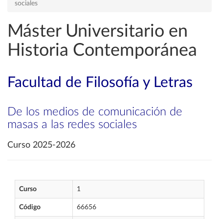
sociales
Máster Universitario en
Historia Contemporánea
Facultad de Filosofía y Letras
De los medios de comunicación de
masas a las redes sociales
Curso 2025-2026
Curso
1
Código
66656