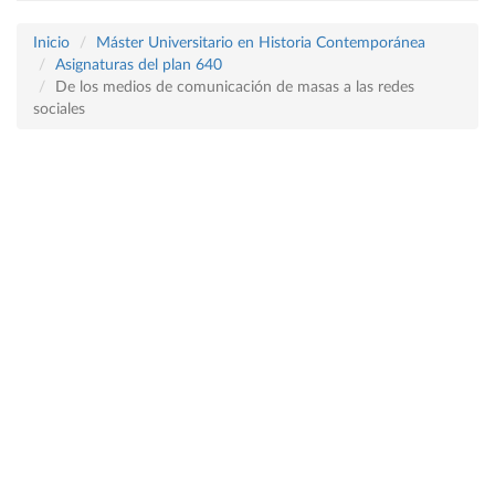
Inicio
Máster Universitario en Historia Contemporánea
Asignaturas del plan 640
De los medios de comunicación de masas a las redes
sociales