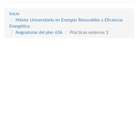
Inicio
Máster Universitario en Energías Renovables y Eficiencia
Energética
Asignaturas del plan 636
Prácticas externas 3