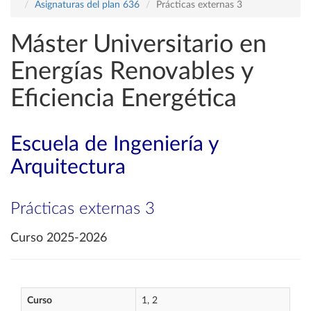
Asignaturas del plan 636
Prácticas externas 3
Máster Universitario en
Energías Renovables y
Eficiencia Energética
Escuela de Ingeniería y
Arquitectura
Prácticas externas 3
Curso 2025-2026
Curso
1, 2