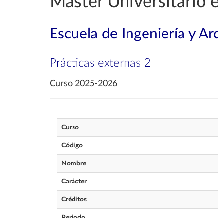
Máster Universitario 
Escuela de Ingeniería y Ar
Prácticas externas 2
Curso 2025-2026
Curso
Código
Nombre
Carácter
Créditos
Periodo