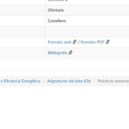
Ofertada
Castellano
Formato web
/
Formato PDF
Bibliografía
y Eficiencia Energética
Asignaturas del plan 636
Prácticas externa