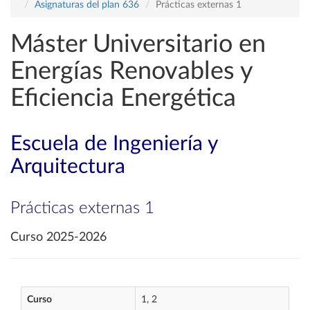
Asignaturas del plan 636
Prácticas externas 1
Máster Universitario en
Energías Renovables y
Eficiencia Energética
Escuela de Ingeniería y
Arquitectura
Prácticas externas 1
Curso 2025-2026
Curso
1, 2