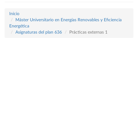
Inicio
Máster Universitario en Energías Renovables y Eficiencia
Energética
Asignaturas del plan 636
Prácticas externas 1