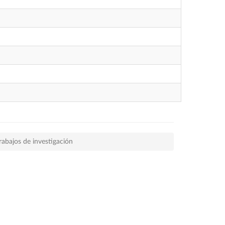
rabajos de investigación