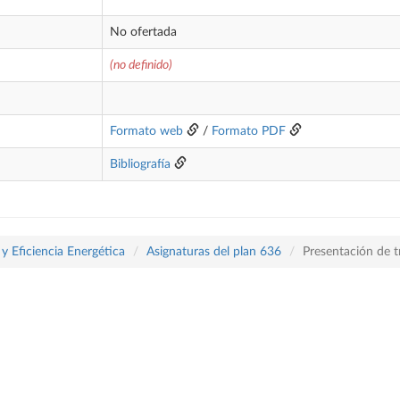
No ofertada
(no definido)
Formato web
/
Formato PDF
Bibliografía
y Eficiencia Energética
Asignaturas del plan 636
Presentación de t