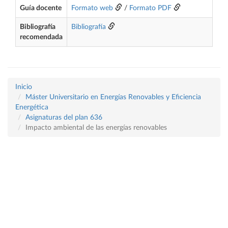
Guía docente
Formato web
/
Formato PDF
Bibliografía
Bibliografía
recomendada
Inicio
Máster Universitario en Energías Renovables y Eficiencia
Energética
Asignaturas del plan 636
Impacto ambiental de las energías renovables