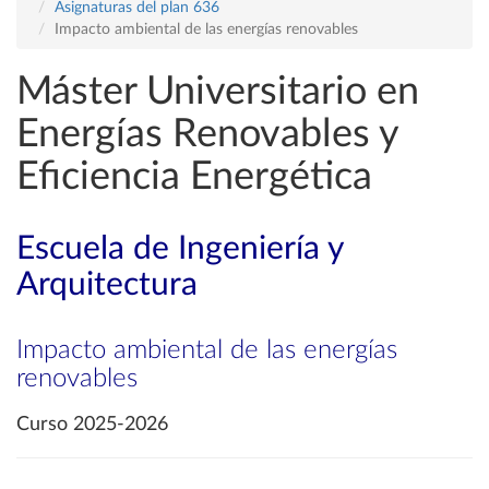
Asignaturas del plan 636
Impacto ambiental de las energías renovables
Máster Universitario en
Energías Renovables y
Eficiencia Energética
Escuela de Ingeniería y
Arquitectura
Impacto ambiental de las energías
renovables
Curso 2025-2026