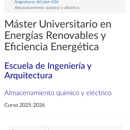
Asignaturas del plan 636
Almacenamiento químico y eléctrico
Máster Universitario en
Energías Renovables y
Eficiencia Energética
Escuela de Ingeniería y
Arquitectura
Almacenamiento químico y eléctrico
Curso 2025-2026