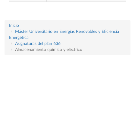
Inicio
Máster Universitario en Energías Renovables y Eficiencia
Energética
Asignaturas del plan 636
Almacenamiento químico y eléctrico